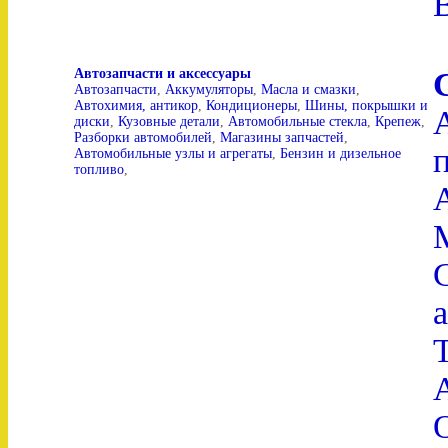
Автозапчасти и аксессуары
Автозапчасти
,
Аккумуляторы
,
Масла и смазки
,
Автохимия, антикор
,
Кондиционеры
,
Шины, покрышки и
диски
,
Кузовные детали
,
Автомобильные стекла
,
Крепеж
,
Разборки автомобилей
,
Магазины запчастей
,
Автомобильные узлы и агрегаты
,
Бензин и дизельное
топливо
,