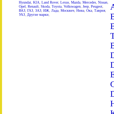
Hyundai
,
KIA
,
Land Rover
,
Lexus
,
Mazda
,
Mercedes
,
Nissan
,
Opel
,
Renault
,
Skoda
,
Toyota
,
Volkswagen
,
Jeep
,
Peugeot
,
ВАЗ
,
ГАЗ
,
ЗАЗ
,
ИЖ
,
Лада
,
Москвич
,
Нива
,
Ока
,
Таврия
,
УАЗ
,
Другие марки
,