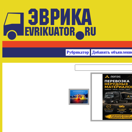
Рубрикатор
Добавить объявлени