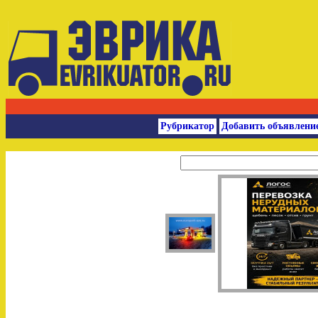
Рубрикатор
Добавить объявлени