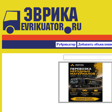
Рубрикатор
Добавить объявлени