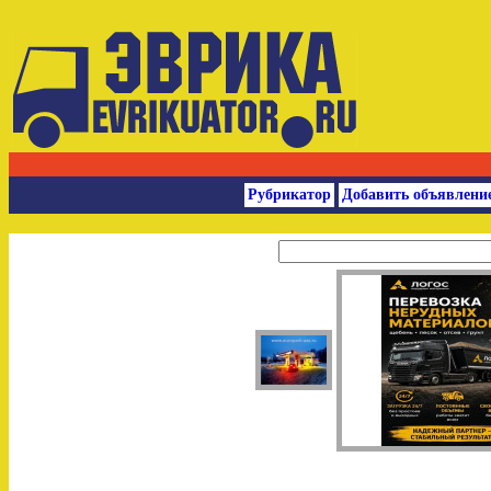
Рубрикатор
Добавить объявлени