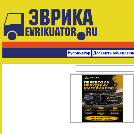
Рубрикатор
Добавить объявлени