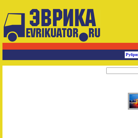
Рубри