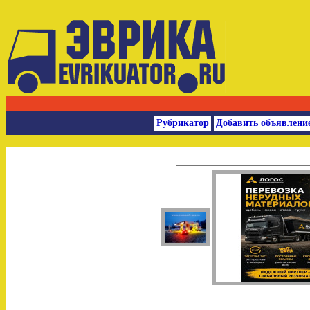
Рубрикатор
Добавить объявлени