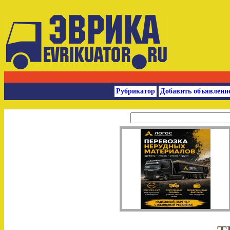
Рубрикатор
Добавить объявлени