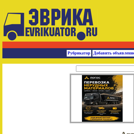
Рубрикатор
Добавить объявлени