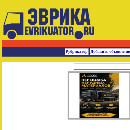
Рубрикатор
Добавить объявлени