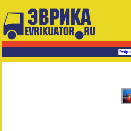
Рубри