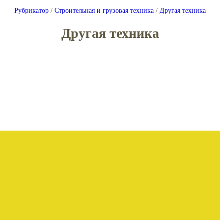
Рубрикатор
/
Строительная и грузовая техника
/
Другая техника
Другая техника