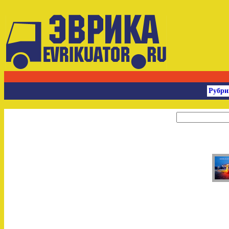
Рубри