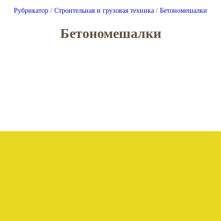
Рубрикатор
/
Строительная и грузовая техника
/
Бетономешалки
Бетономешалки